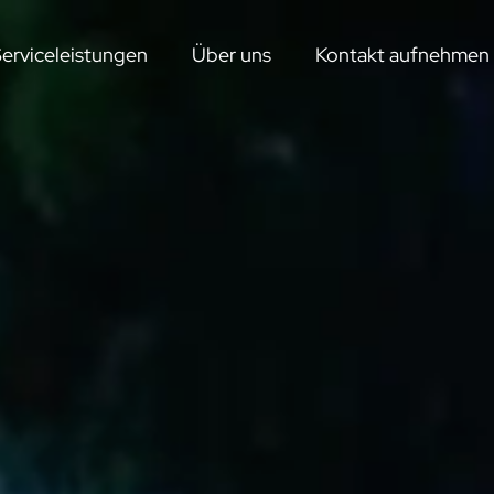
erviceleistungen
Über uns
Kontakt aufnehmen