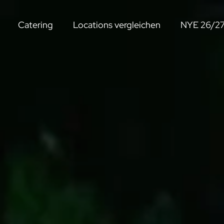
Catering
Locations vergleichen
NYE 26/2